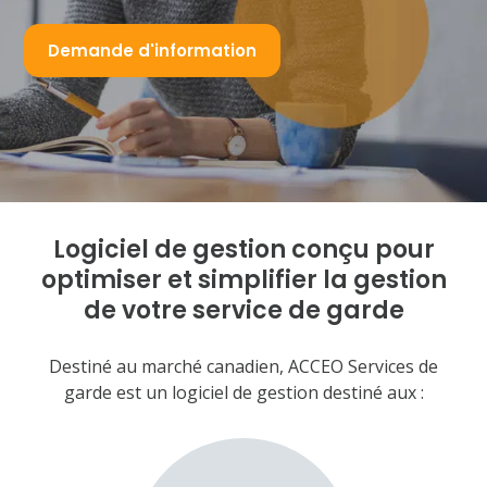
Demande d'information
Logiciel de gestion conçu
pour
optimiser et simplifier la gestion
de votre service de garde
Destiné au marché canadien, ACCEO Services de
garde est un logiciel de gestion destiné aux :