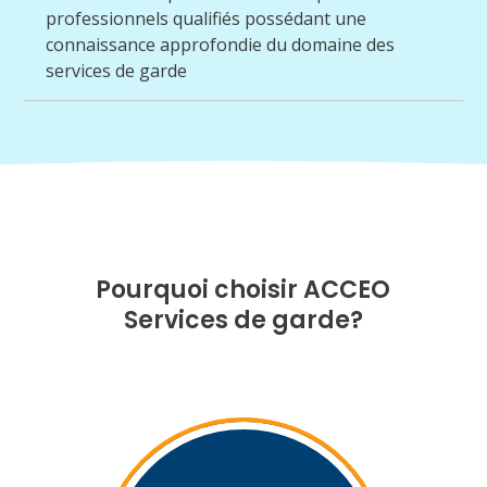
professionnels qualifiés possédant une
connaissance approfondie du domaine des
services de garde
Pourquoi choisir ACCEO
Services de garde?