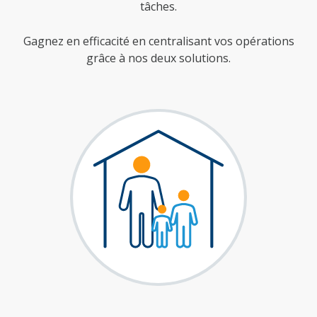
tâches.
Gagnez en efficacité en centralisant vos opérations
grâce à nos deux solutions.