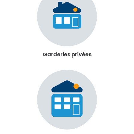
Garderies privées