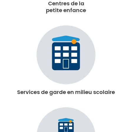
Centres de la
petite enfance
Services de garde en milieu scolaire