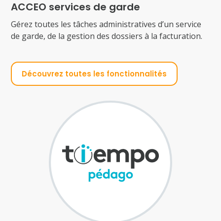
ACCEO services de garde
Gérez toutes les tâches administratives d’un service
de garde, de la gestion des dossiers à la facturation.
Découvrez toutes les fonctionnalités