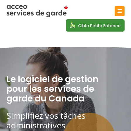
Cible Petite Enfance
Le logiciel de gestion
pour les services de
garde
du Canada
Simplifiez vos tâches
administratives