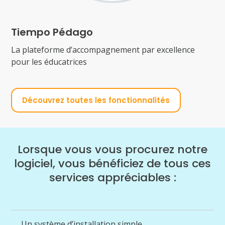
Tiempo Pédago
La plateforme d’accompagnement par excellence
pour les éducatrices
Découvrez toutes les fonctionnalités
Lorsque vous vous procurez notre
logiciel, vous bénéficiez de tous ces
services appréciables :
Un système d’installation simple