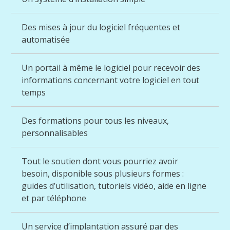
Des mises à jour du logiciel fréquentes et
automatisée
Un portail à même le logiciel pour recevoir des
informations concernant votre logiciel en tout
temps
Des formations pour tous les niveaux,
personnalisables
Tout le soutien dont vous pourriez avoir
besoin, disponible sous plusieurs formes :
guides d’utilisation, tutoriels vidéo, aide en ligne
et par téléphone
Un service d’implantation assuré par des