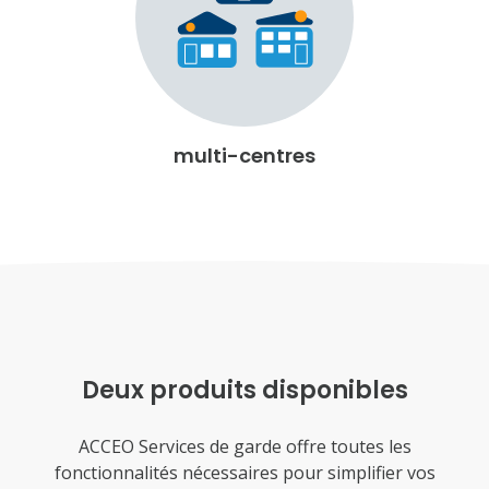
multi-centres
Deux produits disponibles
ACCEO Services de garde offre toutes les
fonctionnalités nécessaires pour simplifier vos