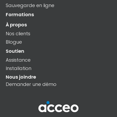
Sauvegarde en ligne
Formations
À propos
Nos clients
Blogue
Soutien
Assistance
Installation
Nous joindre
Demander une démo