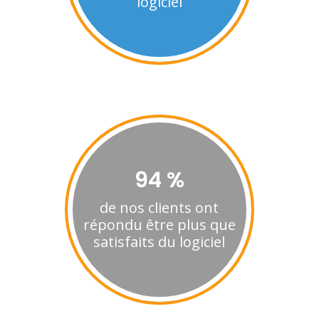
logiciel
94 %
de nos clients ont
répondu être plus que
satisfaits du logiciel