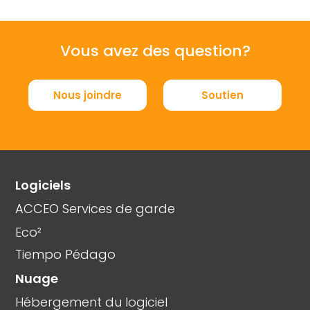
Vous avez des question?
Nous joindre
Soutien
Logiciels
ACCEO Services de garde
Eco²
Tiempo Pédago
Nuage
Hébergement du logiciel