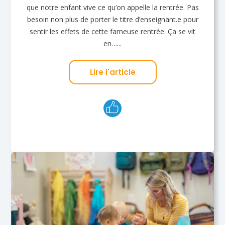
que notre enfant vive ce qu’on appelle la rentrée. Pas
besoin non plus de porter le titre d’enseignant.e pour
sentir les effets de cette fameuse rentrée. Ça se vit
en…...
Lire l'article