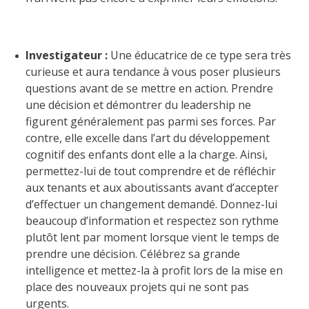
Investigateur :
Une éducatrice de ce type sera très
curieuse et aura tendance à vous poser plusieurs
questions avant de se mettre en action. Prendre
une décision et démontrer du leadership ne
figurent généralement pas parmi ses forces. Par
contre, elle excelle dans l’art du développement
cognitif des enfants dont elle a la charge. Ainsi,
permettez-lui de tout comprendre et de réfléchir
aux tenants et aux aboutissants avant d’accepter
d’effectuer un changement demandé. Donnez-lui
beaucoup d’information et respectez son rythme
plutôt lent par moment lorsque vient le temps de
prendre une décision. Célébrez sa grande
intelligence et mettez-la à profit lors de la mise en
place des nouveaux projets qui ne sont pas
urgents.