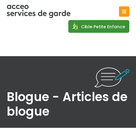
Cible Petite Enfance
Blogue - Articles de
blogue