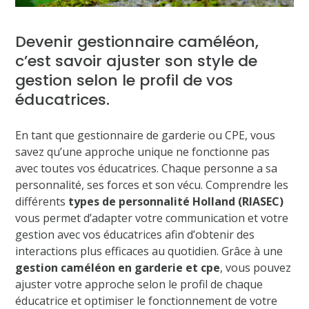
Devenir gestionnaire caméléon,
c’est savoir ajuster son style de
gestion selon le profil de vos
éducatrices.
En tant que gestionnaire de garderie ou CPE, vous
savez qu’une approche unique ne fonctionne pas
avec toutes vos éducatrices. Chaque personne a sa
personnalité, ses forces et son vécu. Comprendre les
différents
types de personnalité Holland (RIASEC)
vous permet d’adapter votre communication et votre
gestion avec vos éducatrices afin d’obtenir des
interactions plus efficaces au quotidien. Grâce à une
gestion caméléon en garderie et cpe
, vous pouvez
ajuster votre approche selon le profil de chaque
éducatrice et optimiser le fonctionnement de votre