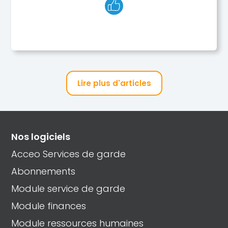
Lire plus d'articles
Nos logiciels
Acceo Services de garde
Abonnements
Module service de garde
Module finances
Module ressources humaines