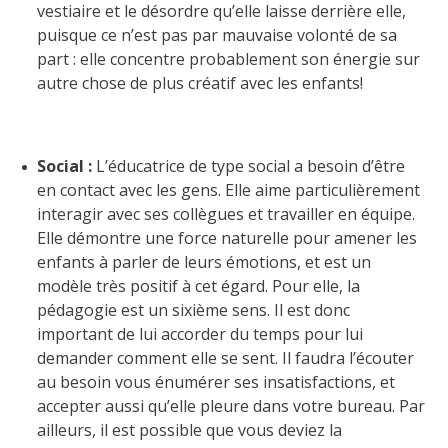
vestiaire et le désordre qu’elle laisse derrière elle,
puisque ce n’est pas par mauvaise volonté de sa
part : elle concentre probablement son énergie sur
autre chose de plus créatif avec les enfants!
Social :
L’éducatrice de type social a besoin d’être
en contact avec les gens. Elle aime particulièrement
interagir avec ses collègues et travailler en équipe.
Elle démontre une force naturelle pour amener les
enfants à parler de leurs émotions, et est un
modèle très positif à cet égard. Pour elle, la
pédagogie est un sixième sens. Il est donc
important de lui accorder du temps pour lui
demander comment elle se sent. Il faudra l’écouter
au besoin vous énumérer ses insatisfactions, et
accepter aussi qu’elle pleure dans votre bureau. Par
ailleurs, il est possible que vous deviez la