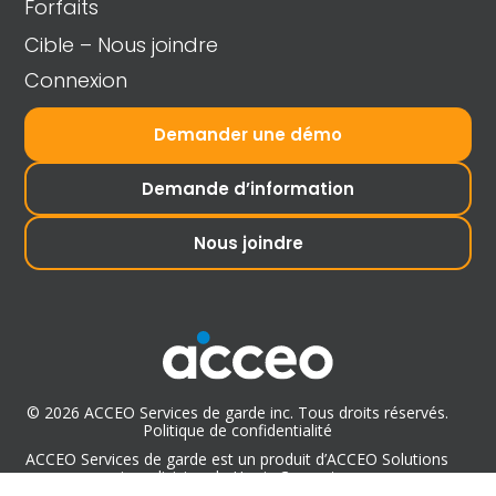
Forfaits
Cible – Nous joindre
Connexion
Demander une démo
Demande d’information
Nous joindre
© 2026 ACCEO Services de garde inc. Tous droits réservés.
Politique de confidentialité
ACCEO Services de garde est un produit d’ACCEO Solutions
inc., division de Harris Computer.