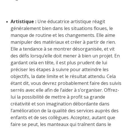
Artistique :
Une éducatrice artistique réagit
généralement bien dans les situations floues, le
manque de routine et les changements. Elle aime
manipuler des matériaux et créer à partir de rien.
Elle a tendance à se montrer désorganisée, et vit
des défis lorsqu’elle doit mener à bien un projet. En
gardant cela en tête, il est plus prudent de lui
préciser les étapes à suivre pour atteindre les
objectifs, la date limite et le résultat attendu. Cela
étant dit, vous devrez probablement faire des suivis
serrés avec elle afin de l’aider à s’organiser. Offrez-
lui la possibilité de mettre à profit sa grande
créativité et son imagination débordante dans
l’amélioration de la qualité des services auprès des
enfants et de ses collègues. Acceptez, autant que
faire se peut, les manteaux qui traînent dans le