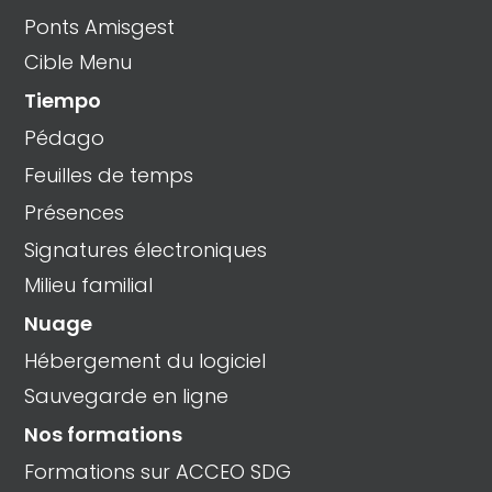
Ponts Amisgest
Cible Menu
Tiempo
Pédago
Feuilles de temps
Présences
Signatures électroniques
Milieu familial
Nuage
Hébergement du logiciel
Sauvegarde en ligne
Nos formations
Formations sur ACCEO SDG