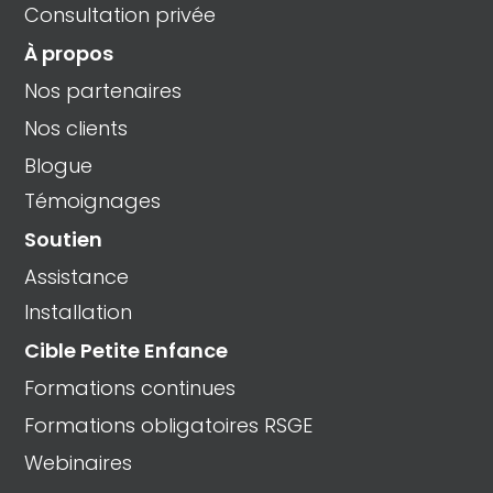
Consultation privée
À propos
Nos partenaires
Nos clients
Blogue
Témoignages
Soutien
Assistance
Installation
Cible Petite Enfance
Formations continues
Formations obligatoires RSGE
Webinaires