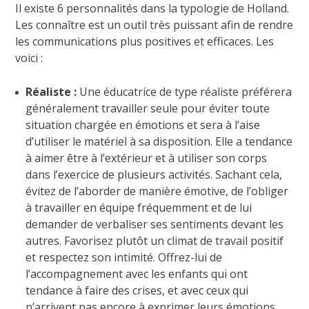
Il existe 6 personnalités dans la typologie de Holland.
Les connaître est un outil très puissant afin de rendre
les communications plus positives et efficaces. Les
voici :
Réaliste :
Une éducatrice de type réaliste préférera
généralement travailler seule pour éviter toute
situation chargée en émotions et sera à l’aise
d’utiliser le matériel à sa disposition. Elle a tendance
à aimer être à l’extérieur et à utiliser son corps
dans l’exercice de plusieurs activités. Sachant cela,
évitez de l’aborder de manière émotive, de l’obliger
à travailler en équipe fréquemment et de lui
demander de verbaliser ses sentiments devant les
autres. Favorisez plutôt un climat de travail positif
et respectez son intimité. Offrez-lui de
l’accompagnement avec les enfants qui ont
tendance à faire des crises, et avec ceux qui
n’arrivent pas encore à exprimer leurs émotions.