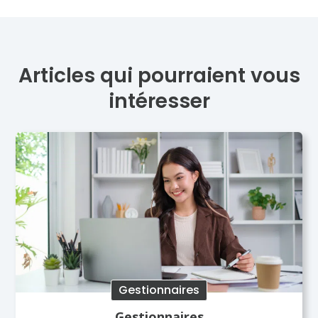
Articles qui pourraient vous
intéresser
Gestionnaires
Gestionnaires