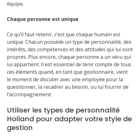
équipe.
Chaque personne est unique
Ce qu’il faut retenir, c’est que chaque humain est
unique. Chacun possède un type de personnalité, des
intérêts, des compétences et des attitudes qui lui sont
propres. Plus encore, chaque personne a un vécu qui
lui appartient. Il est essentiel de tenir compte de tous
ces éléments quand, en tant que gestionnaire, vient
le moment de discuter avec une employée pour la
questionner, la recadrer au besoin, ou lui fournir de
l’accompagnement.
Utiliser les types de personnalité
Holland pour adapter votre style de
gestion