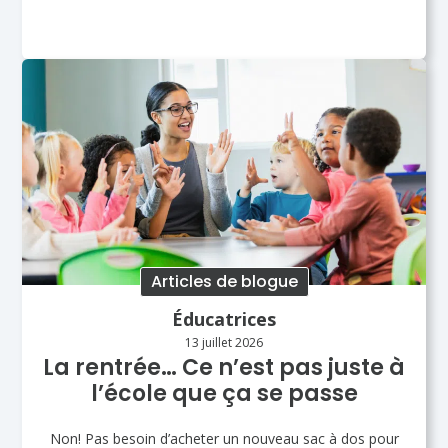
Articles de blogue
Éducatrices
13 juillet 2026
La rentrée… Ce n’est pas juste à
l’école que ça se passe
Non! Pas besoin d’acheter un nouveau sac à dos pour