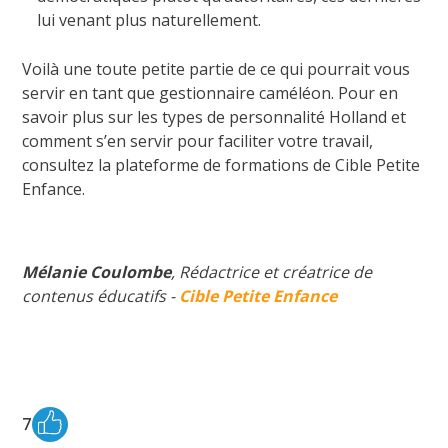
lui venant plus naturellement.
Voilà une toute petite partie de ce qui pourrait vous
servir en tant que gestionnaire caméléon. Pour en
savoir plus sur les types de personnalité Holland et
comment s’en servir pour faciliter votre travail,
consultez la plateforme de formations de Cible Petite
Enfance.
Mélanie Coulombe
, Rédactrice et créatrice de
contenus éducatifs -
Cible Petite Enfance
7