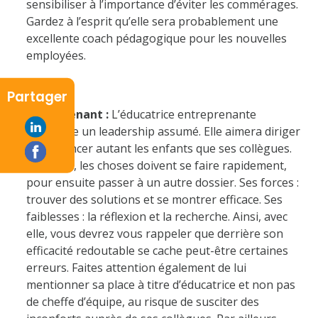
sensibiliser à l’importance d’éviter les commérages.
Gardez à l’esprit qu’elle sera probablement une
excellente coach pédagogique pour les nouvelles
employées.
Partager
Entreprenant :
L’éducatrice entreprenante
démontre un leadership assumé. Elle aimera diriger
et influencer autant les enfants que ses collègues.
Pour elle, les choses doivent se faire rapidement,
pour ensuite passer à un autre dossier. Ses forces :
trouver des solutions et se montrer efficace. Ses
faiblesses : la réflexion et la recherche. Ainsi, avec
elle, vous devrez vous rappeler que derrière son
efficacité redoutable se cache peut-être certaines
erreurs. Faites attention également de lui
mentionner sa place à titre d’éducatrice et non pas
de cheffe d’équipe, au risque de susciter des