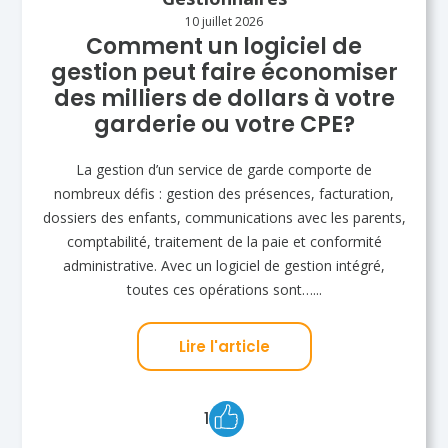
10 juillet 2026
Comment un logiciel de
gestion peut faire économiser
des milliers de dollars à votre
garderie ou votre CPE?
La gestion d’un service de garde comporte de
nombreux défis : gestion des présences, facturation,
dossiers des enfants, communications avec les parents,
comptabilité, traitement de la paie et conformité
administrative. Avec un logiciel de gestion intégré,
toutes ces opérations sont…...
Lire l'article
1