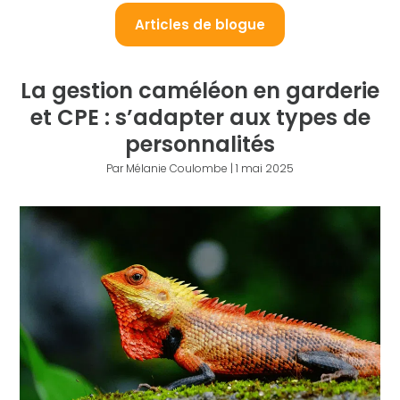
Articles de blogue
La gestion caméléon en garderie
et CPE : s’adapter aux types de
personnalités
Par Mélanie Coulombe | 1 mai 2025