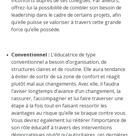
inconforts auprès de ses collègues. Par ailleurs,
offrez-lui la possibilité de combler son besoin de
leadership dans le cadre de certains projets, afin
qu’elle puisse se valoriser à travers cette grande
force qu’elle possède.
Conventionnel :
L’éducatrice de type
conventionnel a besoin d’organisation, de
structures claires et de routine. Elle aura tendance
à éviter de sortir de sa zone de confort et réagit
plutôt mal aux changements. Avec elle, il faudra
l’aviser longtemps d’avance d’un changement, la
rassurer, l’accompagner et lui faire traverser une
étape à la fois tout en faisant ressortir les
avantages au risque qu’elle se braque contre vous.
Vous devrez également lui réitérer l’importance de
son rôle éducatif à travers des interventions
démocratiques plutôt qu’autoritaires, ces dernières