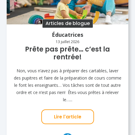
Articles de blogue
Éducatrices
13 juillet 2026
Prête pas prête… c’est la
rentrée!
Non, vous n’avez pas à préparer des cartables, laver
des pupitres et faire de la préparation de cours comme
le font les enseignants… Vos tâches sont de tout autre
ordre et ce n’est pas rien! Êtes-vous prêtes à relever
le…...
Lire l'article