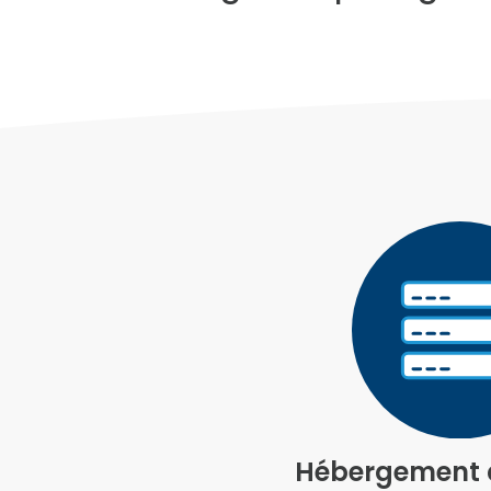
Hébergement d