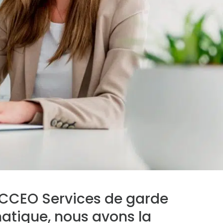
l ACCEO Services de garde
matique, nous avons la