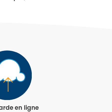
rde en ligne