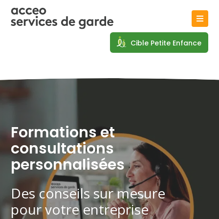
Cible Petite Enfance
Formations et
consultations
personnalisées
Des conseils sur mesure
pour votre entreprise