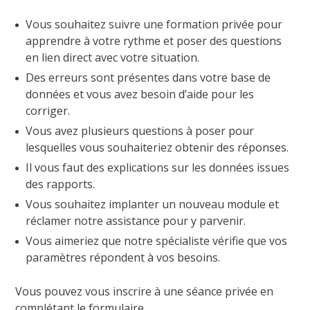
Vous souhaitez suivre une formation privée pour
apprendre à votre rythme et poser des questions
en lien direct avec votre situation.
Des erreurs sont présentes dans votre base de
données et vous avez besoin d’aide pour les
corriger.
Vous avez plusieurs questions à poser pour
lesquelles vous souhaiteriez obtenir des réponses.
Il vous faut des explications sur les données issues
des rapports.
Vous souhaitez implanter un nouveau module et
réclamer notre assistance pour y parvenir.
Vous aimeriez que notre spécialiste vérifie que vos
paramètres répondent à vos besoins.
Vous pouvez vous inscrire à une séance privée en
complétant le formulaire.