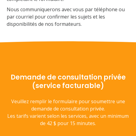
Nous communiquerons avec vous par téléphone ou
par courriel pour confirmer les sujets et les
disponibilités de nos formateurs.
Demande de consultation privée
(service facturable)
Veuillez remplir le formulaire pour soumettre une
demande de consultation privée.
Les tarifs varient selon les services, avec un minimum
de 42 $ pour 15 minutes.