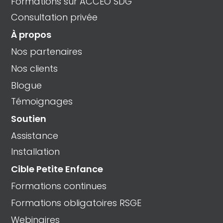
Formations sur ACCEO SDG
Consultation privée
À propos
Nos partenaires
Nos clients
Blogue
Témoignages
Soutien
Assistance
Installation
Cible Petite Enfance
Formations continues
Formations obligatoires RSGE
Webinaires