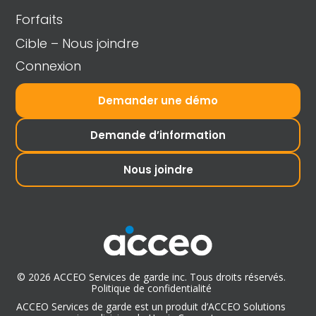
Forfaits
Cible – Nous joindre
Connexion
Demander une démo
Demande d’information
Nous joindre
© 2026 ACCEO Services de garde inc. Tous droits réservés.
Politique de confidentialité
ACCEO Services de garde est un produit d’ACCEO Solutions