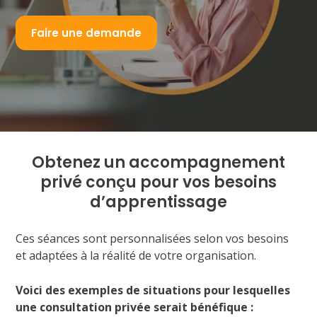
Faire une demande
Obtenez un accompagnement
privé conçu
pour vos besoins
d’apprentissage
Ces séances sont personnalisées selon vos besoins
et adaptées à la réalité de votre organisation.
Voici des exemples de situations pour lesquelles
une consultation privée serait bénéfique :