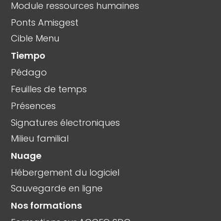
Module ressources humaines
Ponts Amisgest
Cible Menu
Tiempo
Pédago
Feuilles de temps
Présences
Signatures électroniques
Milieu familial
Nuage
Hébergement du logiciel
Sauvegarde en ligne
Nos formations