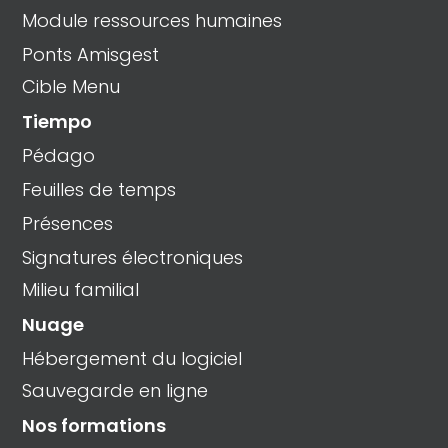
Module ressources humaines
Ponts Amisgest
Cible Menu
Tiempo
Pédago
Feuilles de temps
Présences
Signatures électroniques
Milieu familial
Nuage
Hébergement du logiciel
Sauvegarde en ligne
Nos formations