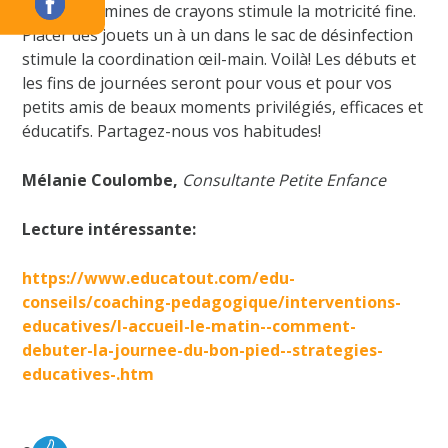
Tailler des mines de crayons stimule la motricité fine.
Placer des jouets un à un dans le sac de désinfection
stimule la coordination œil-main. Voilà! Les débuts et
les fins de journées seront pour vous et pour vos
petits amis de beaux moments privilégiés, efficaces et
éducatifs. Partagez-nous vos habitudes!
Mélanie Coulombe,
Consultante Petite Enfance
Lecture intéressante:
https://www.educatout.com/edu-
conseils/coaching-pedagogique/interventions-
educatives/l-accueil-le-matin--comment-
debuter-la-journee-du-bon-pied--strategies-
educatives-.htm