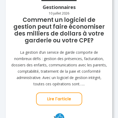
Gestionnaires
10 juillet 2026
Comment un logiciel de
gestion peut faire économiser
des milliers de dollars à votre
garderie ou votre CPE?
La gestion d’un service de garde comporte de
nombreux défis : gestion des présences, facturation,
dossiers des enfants, communications avec les parents,
comptabilité, traitement de la paie et conformité
administrative. Avec un logiciel de gestion intégré,
toutes ces opérations sont…...
Lire l'article
1