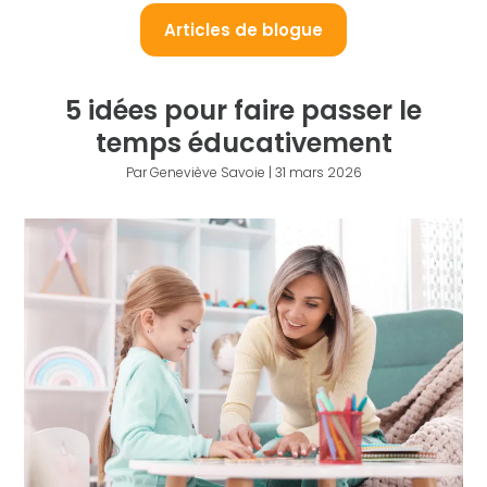
Articles de blogue
5 idées pour faire passer le
temps éducativement
Par Geneviève Savoie | 31 mars 2026