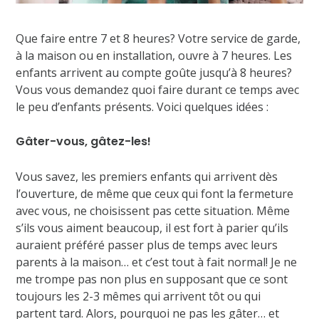
Que faire entre 7 et 8 heures? Votre service de garde,
à la maison ou en installation, ouvre à 7 heures. Les
enfants arrivent au compte goûte jusqu’à 8 heures?
Vous vous demandez quoi faire durant ce temps avec
le peu d’enfants présents. Voici quelques idées :
Gâter-vous, gâtez-les!
Vous savez, les premiers enfants qui arrivent dès
l’ouverture, de même que ceux qui font la fermeture
avec vous, ne choisissent pas cette situation. Même
s’ils vous aiment beaucoup, il est fort à parier qu’ils
auraient préféré passer plus de temps avec leurs
parents à la maison… et c’est tout à fait normal! Je ne
me trompe pas non plus en supposant que ce sont
toujours les 2-3 mêmes qui arrivent tôt ou qui
partent tard. Alors, pourquoi ne pas les gâter… et