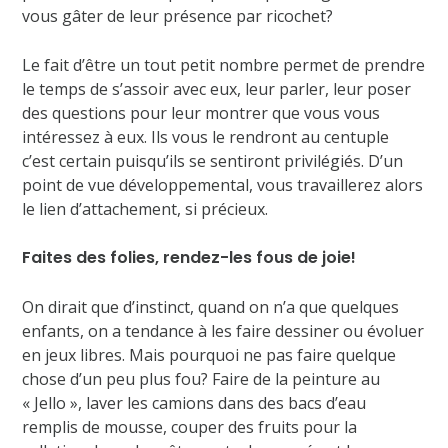
vous gâter de leur présence par ricochet?
Le fait d’être un tout petit nombre permet de prendre
le temps de s’assoir avec eux, leur parler, leur poser
des questions pour leur montrer que vous vous
intéressez à eux. Ils vous le rendront au centuple
c’est certain puisqu’ils se sentiront privilégiés. D’un
point de vue développemental, vous travaillerez alors
le lien d’attachement, si précieux.
Faites des folies, rendez-les fous de joie!
On dirait que d’instinct, quand on n’a que quelques
enfants, on a tendance à les faire dessiner ou évoluer
en jeux libres. Mais pourquoi ne pas faire quelque
chose d’un peu plus fou? Faire de la peinture au
« Jello », laver les camions dans des bacs d’eau
remplis de mousse, couper des fruits pour la