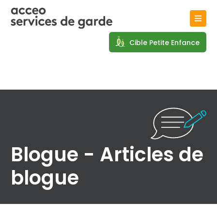
Cible Petite Enfance
Blogue - Articles de
blogue