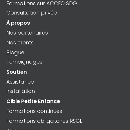
Formations sur ACCEO SDG
Consultation privée
À propos
Nos partenaires
Nos clients
Blogue
Témoignages
Soutien
Assistance
Installation
Cible Petite Enfance
Formations continues
Formations obligatoires RSGE