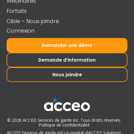
Webinaires
Forfaits
Cible – Nous joindre
Connexion
Demander une démo
Demande d’information
Nous joindre
© 2026 ACCEO Services de garde inc. Tous droits réservés.
Politique de confidentialité
ACCEO Services de garde est un produit d’ACCEO Solutions