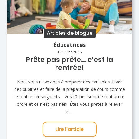
Articles de blogue
Éducatrices
13 juillet 2026
Prête pas prête… c’est la
rentrée!
Non, vous n’avez pas à préparer des cartables, laver
des pupitres et faire de la préparation de cours comme
le font les enseignants… Vos tâches sont de tout autre
ordre et ce n’est pas rien! Êtes-vous prêtes à relever
le…...
Lire l'article