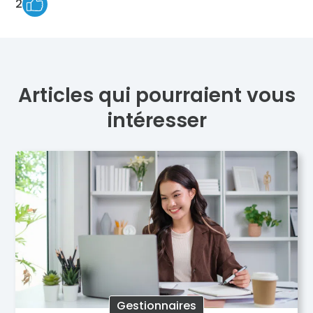
2
Articles qui pourraient vous
intéresser
Gestionnaires