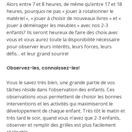
Alors entre 7 et 8 heures, de même qu’entre 17 et 18
heures, pourquoi ne pas « jouer à rotationner le
matériel », « jouer à choisir de nouveaux livres » et «
jouer à déménager les meubles » avec nos 2-3
enfants? Ils seront heureux de faire des choix avec
vous et vous aurez toute la disponibilité nécessaire
pour observer leurs intérêts, leurs forces, leurs
défis… et leur grand sourire!
Observez-les, connaissez-les!
Vous le savez très bien, une grande partie de vos
tâches réside dans l’observation des enfants. Ces
observations vous permettent de choisir les bonnes
interventions et les activités qui maximiseront le
développement de chaque enfant. Très tôt le matin et
très tard le soir, quand vous n’avez que 2-3 enfants,
observer et remplir des grilles est plus facilement
réalisable.