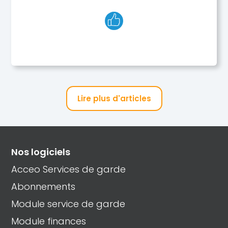
Lire plus d'articles
Nos logiciels
Acceo Services de garde
Abonnements
Module service de garde
Module finances