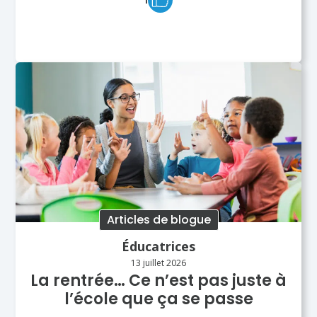
Articles de blogue
Éducatrices
13 juillet 2026
La rentrée… Ce n’est pas juste à
l’école que ça se passe