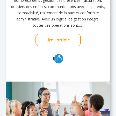
nombreux défis : gestion des présences, facturation,
dossiers des enfants, communications avec les parents,
comptabilité, traitement de la paie et conformité
administrative. Avec un logiciel de gestion intégré,
toutes ces opérations sont…...
Lire l'article
1