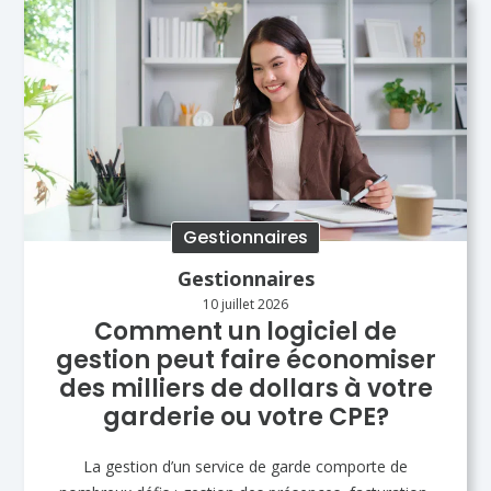
Gestionnaires
Gestionnaires
10 juillet 2026
Comment un logiciel de
gestion peut faire économiser
des milliers de dollars à votre
garderie ou votre CPE?
La gestion d’un service de garde comporte de