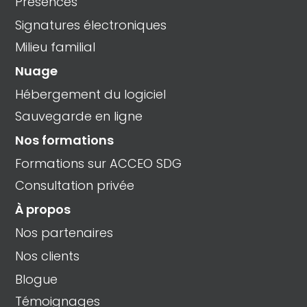
Présences
Signatures électroniques
Milieu familial
Nuage
Hébergement du logiciel
Sauvegarde en ligne
Nos formations
Formations sur ACCEO SDG
Consultation privée
À propos
Nos partenaires
Nos clients
Blogue
Témoignages