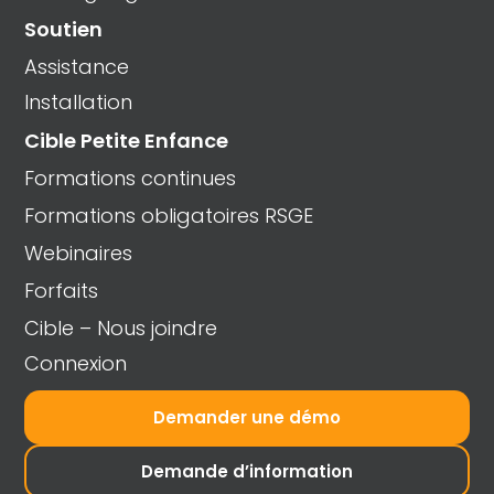
Soutien
Assistance
Installation
Cible Petite Enfance
Formations continues
Formations obligatoires RSGE
Webinaires
Forfaits
Cible – Nous joindre
Connexion
Demander une démo
Demande d’information