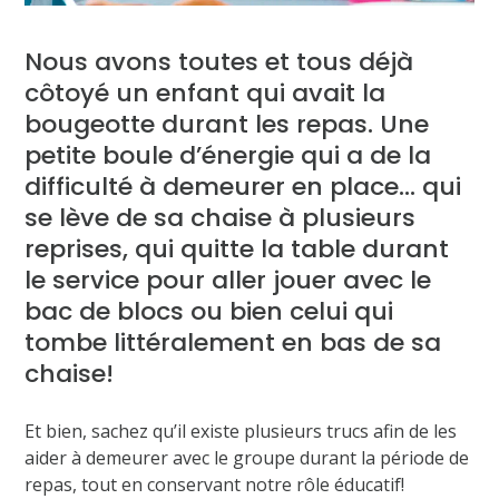
Nous avons toutes et tous déjà
côtoyé un enfant qui avait la
bougeotte durant les repas. Une
petite boule d’énergie qui a de la
difficulté à demeurer en place… qui
se lève de sa chaise à plusieurs
reprises, qui quitte la table durant
le service pour aller jouer avec le
bac de blocs ou bien celui qui
tombe littéralement en bas de sa
chaise!
Et bien, sachez qu’il existe plusieurs trucs afin de les
aider à demeurer avec le groupe durant la période de
repas, tout en conservant notre rôle éducatif!