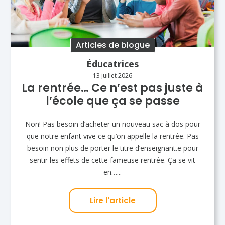
Articles de blogue
Éducatrices
13 juillet 2026
La rentrée… Ce n’est pas juste à
l’école que ça se passe
Non! Pas besoin d’acheter un nouveau sac à dos pour
que notre enfant vive ce qu’on appelle la rentrée. Pas
besoin non plus de porter le titre d’enseignant.e pour
sentir les effets de cette fameuse rentrée. Ça se vit
en…...
Lire l'article