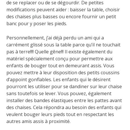
de se replacer ou de se dégourdir. De petites
modifications peuvent aider : baisser la table, choisir
des chaises plus basses ou encore fournir un petit
banc pour y poser les pieds.
Personnellement, j’ai déjà perdu un ami qui a
carrément glissé sous la table parce qu’il ne touchait
pas à terre!!!! Quelle gêne!!! Il existe également du
matériel spécialement conçu pour permettre aux
enfants de bouger tout en demeurant assis. Vous
pouvez mettre à leur disposition des petits coussins
d’appoint gonflables. Les enfants qui le désirent
pourront les utiliser pour se dandiner sur leur chaise
sans toutefois se lever. Vous pouvez, également
installer des bandes élastiques entre les pattes avant
des chaises. Cela répondra au besoin des enfants qui
veulent bouger leurs pieds tout en respectant les
autres amis assis à proximité.