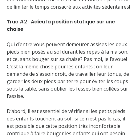
de limiter le temps consacré aux activités sédentaires!
Truc #2 : Adieu la position statique sur une
chaise
Qui d’entre vous peuvent demeurer assises les deux
pieds bien posés au sol durant les repas à la maison,
et ce, sans bouger sur sa chaise? Pas moi, je l’avoue!
C’est la même chose pour les enfants : on leur
demande de s’assoir droit, de travailler leur tonus, de
garder les deux pieds par terre pour éviter les coups
sous la table, sans oublier les fesses bien collées sur
l’assise.
D’abord, il est essentiel de vérifier si les petits pieds
des enfants touchent au sol : si ce n’est pas le cas, il
est possible que cette position très inconfortable
contribue à faire bouger les enfants qui ont besoin