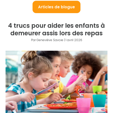
Articles de blogue
4 trucs pour aider les enfants à
demeurer assis lors des repas
Par Geneviève Savoie | 1 avril 2026