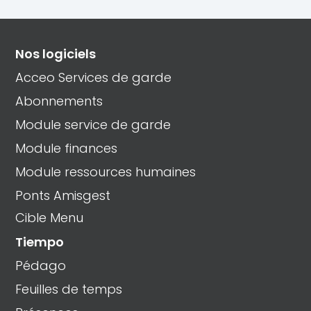
Nos logiciels
Acceo Services de garde
Abonnements
Module service de garde
Module finances
Module ressources humaines
Ponts Amisgest
Cible Menu
Tiempo
Pédago
Feuilles de temps