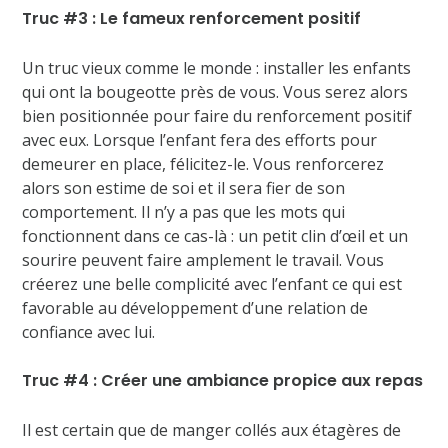
Truc #3 : Le fameux renforcement positif
Un truc vieux comme le monde : installer les enfants
qui ont la bougeotte près de vous. Vous serez alors
bien positionnée pour faire du renforcement positif
avec eux. Lorsque l’enfant fera des efforts pour
demeurer en place, félicitez-le. Vous renforcerez
alors son estime de soi et il sera fier de son
comportement. Il n’y a pas que les mots qui
fonctionnent dans ce cas-là : un petit clin d’œil et un
sourire peuvent faire amplement le travail. Vous
créerez une belle complicité avec l’enfant ce qui est
favorable au développement d’une relation de
confiance avec lui.
Truc #4 : Créer une ambiance propice aux repas
Il est certain que de manger collés aux étagères de