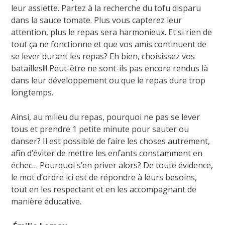
leur assiette. Partez à la recherche du tofu disparu
dans la sauce tomate. Plus vous capterez leur
attention, plus le repas sera harmonieux. Et si rien de
tout ça ne fonctionne et que vos amis continuent de
se lever durant les repas? Eh bien, choisissez vos
batailles!!! Peut-être ne sont-ils pas encore rendus là
dans leur développement ou que le repas dure trop
longtemps.
Ainsi, au milieu du repas, pourquoi ne pas se lever
tous et prendre 1 petite minute pour sauter ou
danser? Il est possible de faire les choses autrement,
afin d’éviter de mettre les enfants constamment en
échec… Pourquoi s’en priver alors? De toute évidence,
le mot d’ordre ici est de répondre à leurs besoins,
tout en les respectant et en les accompagnant de
manière éducative.