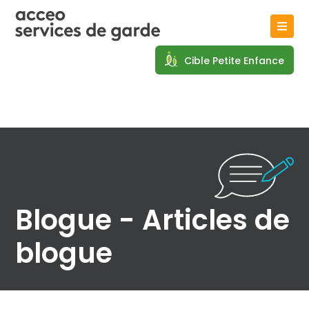
Cible Petite Enfance
Blogue - Articles de
blogue