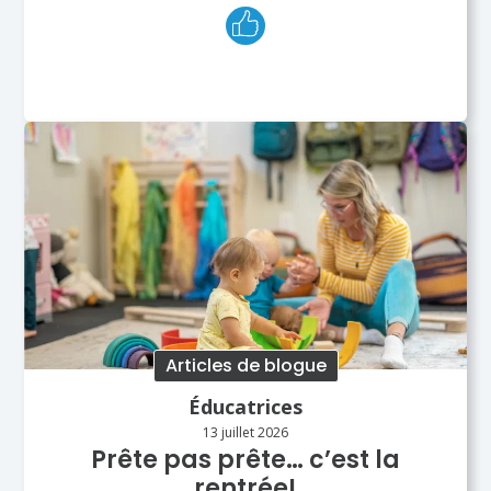
Articles de blogue
Éducatrices
13 juillet 2026
Prête pas prête… c’est la
rentrée!