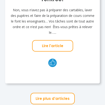
Non, vous n’avez pas à préparer des cartables, laver
des pupitres et faire de la préparation de cours comme
le font les enseignants… Vos tâches sont de tout autre
ordre et ce n’est pas rien! Êtes-vous prêtes à relever
le…...
Lire l'article
Lire plus d'articles