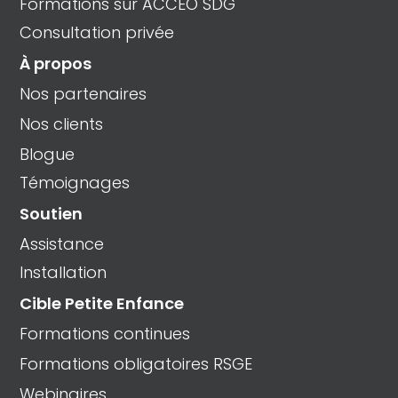
Formations sur ACCEO SDG
Consultation privée
À propos
Nos partenaires
Nos clients
Blogue
Témoignages
Soutien
Assistance
Installation
Cible Petite Enfance
Formations continues
Formations obligatoires RSGE
Webinaires