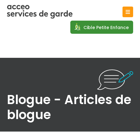
Cible Petite Enfance
Blogue - Articles de
blogue