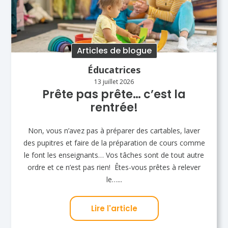
Articles de blogue
Éducatrices
13 juillet 2026
Prête pas prête… c’est la
rentrée!
Non, vous n’avez pas à préparer des cartables, laver
des pupitres et faire de la préparation de cours comme
le font les enseignants… Vos tâches sont de tout autre
ordre et ce n’est pas rien! Êtes-vous prêtes à relever
le…...
Lire l'article