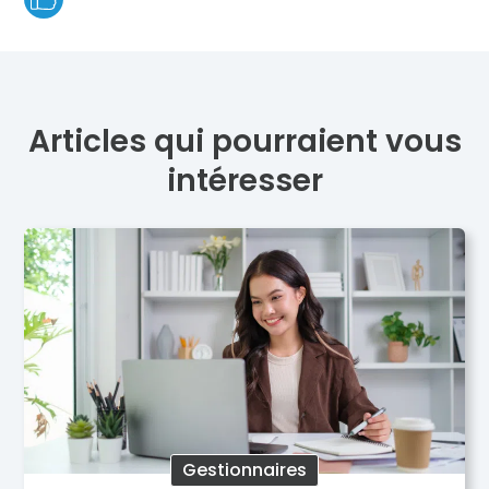
Articles qui pourraient vous
intéresser
Gestionnaires