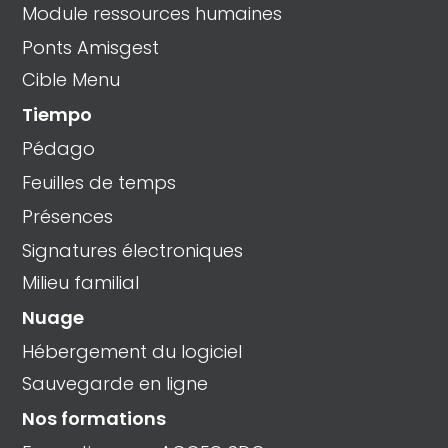
Module ressources humaines
Ponts Amisgest
Cible Menu
Tiempo
Pédago
Feuilles de temps
Présences
Signatures électroniques
Milieu familial
Nuage
Hébergement du logiciel
Sauvegarde en ligne
Nos formations