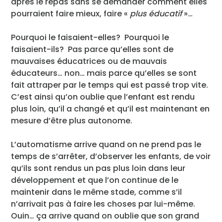
après le repas sans se demander comment elles
pourraient faire mieux, faire «
plus éducatif
»…
Pourquoi le faisaient-elles? Pourquoi le
faisaient-ils? Pas parce qu’elles sont de
mauvaises éducatrices ou de mauvais
éducateurs… non… mais parce qu’elles se sont
fait attraper par le temps qui est passé trop vite.
C’est ainsi qu’on oublie que l’enfant est rendu
plus loin, qu’il a changé et qu’il est maintenant en
mesure d’être plus autonome.
L’automatisme arrive quand on ne prend pas le
temps de s’arrêter, d’observer les enfants, de voir
qu’ils sont rendus un pas plus loin dans leur
développement et que l’on continue de le
maintenir dans le même stade, comme s’il
n’arrivait pas à faire les choses par lui-même.
Ouin… ça arrive quand on oublie que son grand