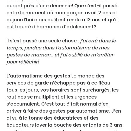
durant près d’une décennie! Que s’est-il passé
entre le moment où mon garçon avait 2 ans et
aujourd’hui alors qu’il est rendu à 13 ans et qu’il
est bourré d’hormones d’adolescent?
Il s’est passé une seule chose :
j’ai erré dans le
temps, perdue dans l’automatisme de mes
gestes de maman… et j’ai oublié de m’arrêter
pour réfléchir!
L’automatisme des gestes
Le monde des
services de garde n’échappe pas à ce fléau :
tous les jours, vos horaires sont surchargés, les
routines se multiplient et les urgences
s’accumulent. C’est tout à fait normal d’en
arriver à faire des gestes par automatisme. J’en
ai vu à la tonne des éducatrices et des
éducateurs laver la bouche des enfants de 3 ans