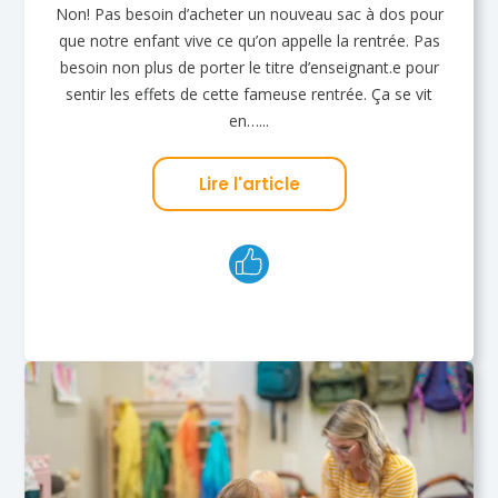
Non! Pas besoin d’acheter un nouveau sac à dos pour
que notre enfant vive ce qu’on appelle la rentrée. Pas
besoin non plus de porter le titre d’enseignant.e pour
sentir les effets de cette fameuse rentrée. Ça se vit
en…...
Lire l'article