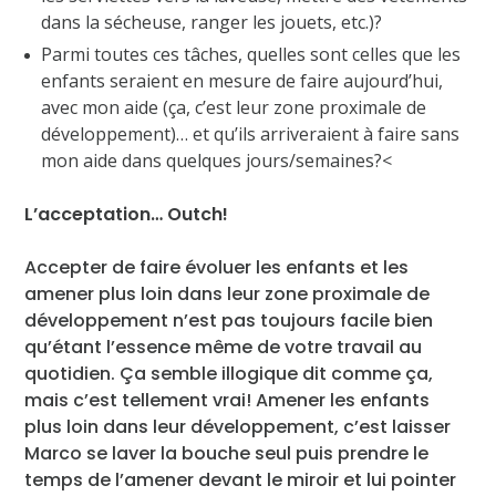
dans la sécheuse, ranger les jouets, etc.)?
Parmi toutes ces tâches, quelles sont celles que les
enfants seraient en mesure de faire aujourd’hui,
avec mon aide (ça, c’est leur zone proximale de
développement)… et qu’ils arriveraient à faire sans
mon aide dans quelques jours/semaines?<
L’acceptation… Outch!
Accepter de faire évoluer les enfants et les
amener plus loin dans leur zone proximale de
développement n’est pas toujours facile bien
qu’étant l’essence même de votre travail au
quotidien. Ça semble illogique dit comme ça,
mais c’est tellement vrai! Amener les enfants
plus loin dans leur développement, c’est laisser
Marco se laver la bouche seul puis prendre le
temps de l’amener devant le miroir et lui pointer