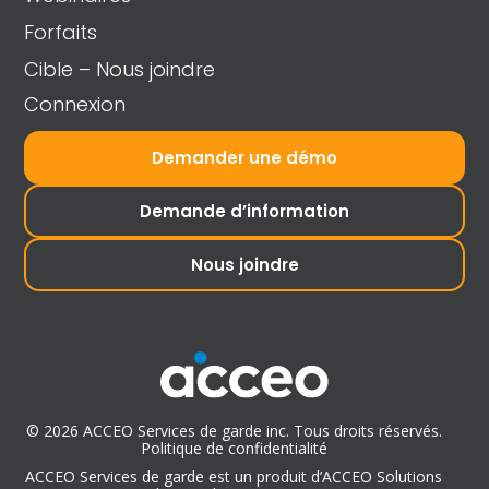
Forfaits
Cible – Nous joindre
Connexion
Demander une démo
Demande d’information
Nous joindre
© 2026 ACCEO Services de garde inc. Tous droits réservés.
Politique de confidentialité
ACCEO Services de garde est un produit d’ACCEO Solutions