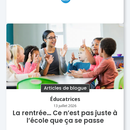
Articles de blogue
Éducatrices
13 juillet 2026
La rentrée… Ce n’est pas juste à
l’école que ça se passe