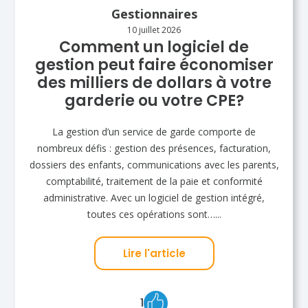
Gestionnaires
10 juillet 2026
Comment un logiciel de
gestion peut faire économiser
des milliers de dollars à votre
garderie ou votre CPE?
La gestion d’un service de garde comporte de
nombreux défis : gestion des présences, facturation,
dossiers des enfants, communications avec les parents,
comptabilité, traitement de la paie et conformité
administrative. Avec un logiciel de gestion intégré,
toutes ces opérations sont…...
Lire l'article
1