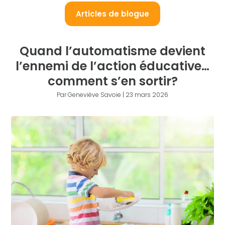
Articles de blogue
Quand l’automatisme devient
l’ennemi de l’action éducative…
comment s’en sortir?
Par Geneviève Savoie | 23 mars 2026