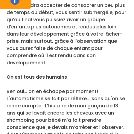
Oui… il faudra accepter de consacrer un peu plus
de temps au début, vous sentir submergé.e, pour
qu’au final vous puissiez avoir un groupe
d’enfants plus autonomes et rendus plus loin
dans leur développement grâce à votre lâcher-
prise, mais surtout, grâce à l’observation que
vous aurez faite de chaque enfant pour
comprendre où il est rendu dans son
développement.
On est tous des humains
Ben oui… on en échappe par moment!
L'automatisme se fait par réflexe... sans qu'on se
rende compte. L’histoire de mon garçon de 13
ans qui se lavait encore les cheveux avec un
shampoing pour bébé m’a fait prendre
conscience que je devais m’arrêter et l’observer.