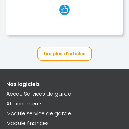
Lire plus d'articles
Nos logiciels
Acceo Services de garde
Abonnements
Module service de garde
Module finances