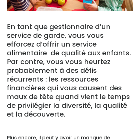
En tant que gestionnaire d’un
service de garde, vous vous
efforcez d’offrir un service
alimentaire de qualité aux enfants.
Par contre, vous vous heurtez
probablement à des défis
récurrents : les ressources
financières qui vous causent des
maux de tête quand vient le temps
de privilégier la diversité, la qualité
et la découverte.
Plus encore, il peut y avoir un manque de