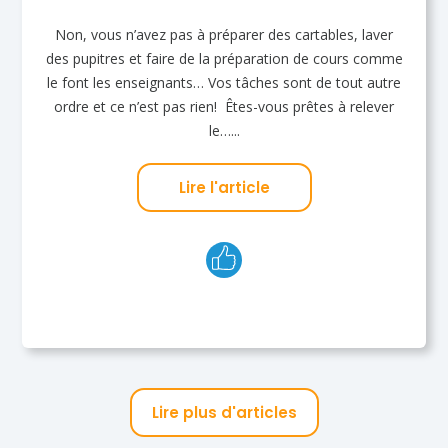
Non, vous n’avez pas à préparer des cartables, laver
des pupitres et faire de la préparation de cours comme
le font les enseignants… Vos tâches sont de tout autre
ordre et ce n’est pas rien! Êtes-vous prêtes à relever
le…...
Lire l'article
Lire plus d'articles