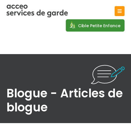
Cible Petite Enfance
Blogue - Articles de
blogue