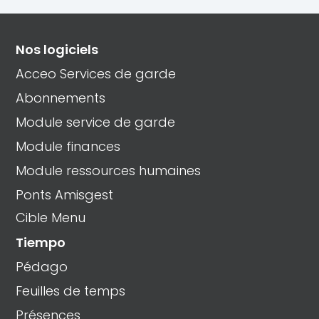
Nos logiciels
Acceo Services de garde
Abonnements
Module service de garde
Module finances
Module ressources humaines
Ponts Amisgest
Cible Menu
Tiempo
Pédago
Feuilles de temps
Présences