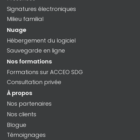
Signatures électroniques
Milieu familial
Nuage
Hébergement du logiciel
Sauvegarde en ligne
Nos formations
Formations sur ACCEO SDG
Consultation privée
À propos
Nos partenaires
Nos clients
Blogue
Témoignages