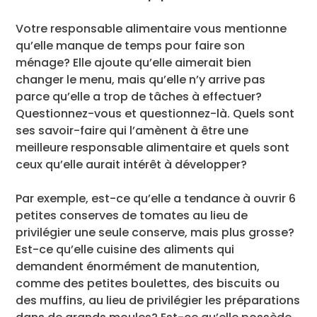
Votre responsable alimentaire vous mentionne
qu’elle manque de temps pour faire son
ménage? Elle ajoute qu’elle aimerait bien
changer le menu, mais qu’elle n’y arrive pas
parce qu’elle a trop de tâches à effectuer?
Questionnez-vous et questionnez-là. Quels sont
ses savoir-faire qui l’amènent à être une
meilleure responsable alimentaire et quels sont
ceux qu’elle aurait intérêt à développer?
Par exemple, est-ce qu’elle a tendance à ouvrir 6
petites conserves de tomates au lieu de
privilégier une seule conserve, mais plus grosse?
Est-ce qu’elle cuisine des aliments qui
demandent énormément de manutention,
comme des petites boulettes, des biscuits ou
des muffins, au lieu de privilégier les préparations