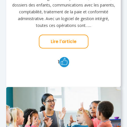
dossiers des enfants, communications avec les parents,
comptabilité, traitement de la paie et conformité
administrative. Avec un logiciel de gestion intégré,
toutes ces opérations sont…...
Lire l'article
1