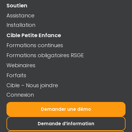
Soutien
Assistance
Installation
Cible Petite Enfance
Formations continues
Formations obligatoires RSGE
Webinaires
Forfaits
Cible – Nous joindre
Connexion
Demander une démo
Demande d’information