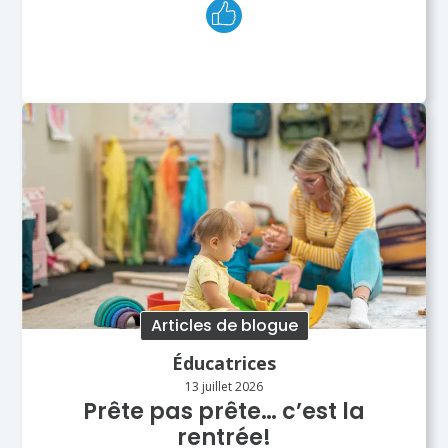
Articles de blogue
Éducatrices
13 juillet 2026
Prête pas prête… c’est la
rentrée!