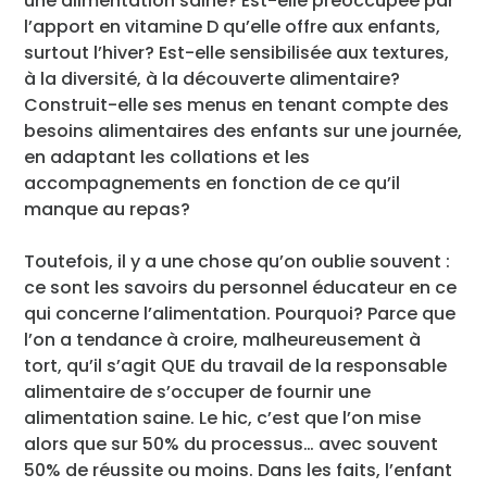
une alimentation saine? Est-elle préoccupée par
l’apport en vitamine D qu’elle offre aux enfants,
surtout l’hiver? Est-elle sensibilisée aux textures,
à la diversité, à la découverte alimentaire?
Construit-elle ses menus en tenant compte des
besoins alimentaires des enfants sur une journée,
en adaptant les collations et les
accompagnements en fonction de ce qu’il
manque au repas?
Toutefois, il y a une chose qu’on oublie souvent :
ce sont les savoirs du personnel éducateur en ce
qui concerne l’alimentation. Pourquoi? Parce que
l’on a tendance à croire, malheureusement à
tort, qu’il s’agit QUE du travail de la responsable
alimentaire de s’occuper de fournir une
alimentation saine. Le hic, c’est que l’on mise
alors que sur 50% du processus… avec souvent
50% de réussite ou moins. Dans les faits, l’enfant