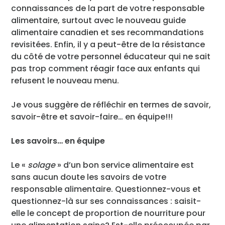
connaissances de la part de votre responsable
alimentaire, surtout avec le nouveau guide
alimentaire canadien et ses recommandations
revisitées. Enfin, il y a peut-être de la résistance
du côté de votre personnel éducateur qui ne sait
pas trop comment réagir face aux enfants qui
refusent le nouveau menu.
Je vous suggère de réfléchir en termes de savoir,
savoir-être et savoir-faire… en équipe!!!
Les savoirs… en équipe
Le «
solage
» d’un bon service alimentaire est
sans aucun doute les savoirs de votre
responsable alimentaire. Questionnez-vous et
questionnez-là sur ses connaissances : saisit-
elle le concept de proportion de nourriture pour