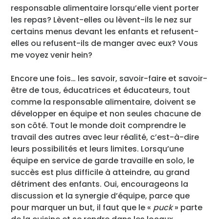
responsable alimentaire lorsqu’elle vient porter
les repas? Lèvent-elles ou lèvent-ils le nez sur
certains menus devant les enfants et refusent-
elles ou refusent-ils de manger avec eux? Vous
me voyez venir hein?
Encore une fois… les savoir, savoir-faire et savoir-
être de tous, éducatrices et éducateurs, tout
comme la responsable alimentaire, doivent se
développer en équipe et non seules chacune de
son côté. Tout le monde doit comprendre le
travail des autres avec leur réalité, c’est-à-dire
leurs possibilités et leurs limites. Lorsqu’une
équipe en service de garde travaille en solo, le
succès est plus difficile à atteindre, au grand
détriment des enfants. Oui, encourageons la
discussion et la synergie d’équipe, parce que
pour marquer un but, il faut que le «
puck
» parte