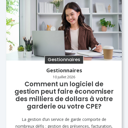
Gestionnaires
Gestionnaires
10 juillet 2026
Comment un logiciel de
gestion peut faire économiser
des milliers de dollars à votre
garderie ou votre CPE?
La gestion d’un service de garde comporte de
nombreux défis : gestion des présences, facturation,