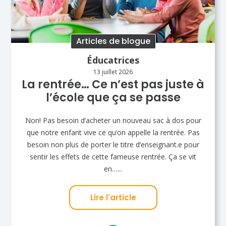
Articles de blogue
Éducatrices
13 juillet 2026
La rentrée… Ce n’est pas juste à
l’école que ça se passe
Non! Pas besoin d’acheter un nouveau sac à dos pour
que notre enfant vive ce qu’on appelle la rentrée. Pas
besoin non plus de porter le titre d’enseignant.e pour
sentir les effets de cette fameuse rentrée. Ça se vit
en…...
Lire l'article