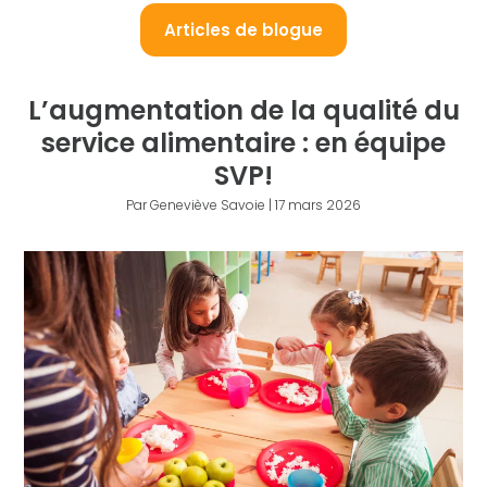
Articles de blogue
L’augmentation de la qualité du
service alimentaire : en équipe
SVP!
Par Geneviève Savoie | 17 mars 2026