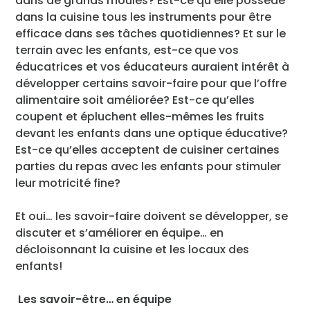
dans de grands moules? Est-ce qu’elle possède
dans la cuisine tous les instruments pour être
efficace dans ses tâches quotidiennes? Et sur le
terrain avec les enfants, est-ce que vos
éducatrices et vos éducateurs auraient intérêt à
développer certains savoir-faire pour que l’offre
alimentaire soit améliorée? Est-ce qu’elles
coupent et épluchent elles-mêmes les fruits
devant les enfants dans une optique éducative?
Est-ce qu’elles acceptent de cuisiner certaines
parties du repas avec les enfants pour stimuler
leur motricité fine?
Et oui… les savoir-faire doivent se développer, se
discuter et s’améliorer en équipe… en
décloisonnant la cuisine et les locaux des
enfants!
Les savoir-être… en équipe