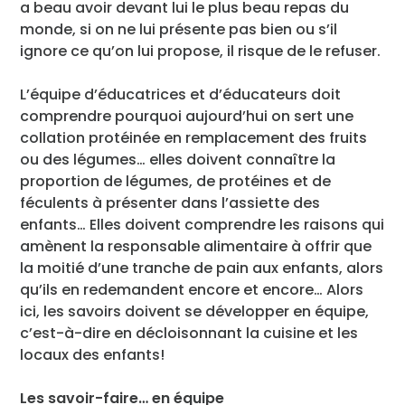
a beau avoir devant lui le plus beau repas du
monde, si on ne lui présente pas bien ou s’il
ignore ce qu’on lui propose, il risque de le refuser.
L’équipe d’éducatrices et d’éducateurs doit
comprendre pourquoi aujourd’hui on sert une
collation protéinée en remplacement des fruits
ou des légumes… elles doivent connaître la
proportion de légumes, de protéines et de
féculents à présenter dans l’assiette des
enfants… Elles doivent comprendre les raisons qui
amènent la responsable alimentaire à offrir que
la moitié d’une tranche de pain aux enfants, alors
qu’ils en redemandent encore et encore… Alors
ici, les savoirs doivent se développer en équipe,
c’est-à-dire en décloisonnant la cuisine et les
locaux des enfants!
Les savoir-faire… en équipe