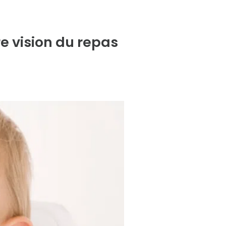
re vision du repas