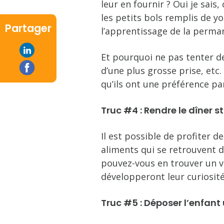
leur en fournir ? Oui je sais
les petits bols remplis de yo
Partager
l’apprentissage de la perman
Et pourquoi ne pas tenter de
d’une plus grosse prise, etc.
qu’ils ont une préférence pa
Truc #4 : Rendre le dîner 
Il est possible de profiter 
aliments qui se retrouvent d
pouvez-vous en trouver un vou
développeront leur curiosité,
Truc #5 : Déposer l’enfant