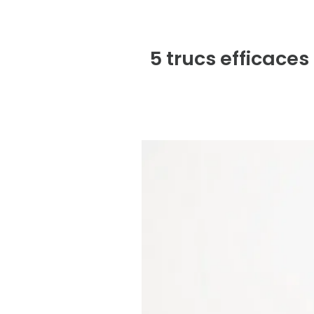
5 trucs efficaces