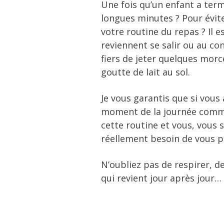
Une fois qu’un enfant a term
longues minutes ? Pour évite
votre routine du repas ? Il e
reviennent se salir ou au con
fiers de jeter quelques morc
goutte de lait au sol.
Je vous garantis que si vous 
moment de la journée comme 
cette routine et vous, vous
réellement besoin de vous p
N’oubliez pas de respirer, 
qui revient jour après jour…