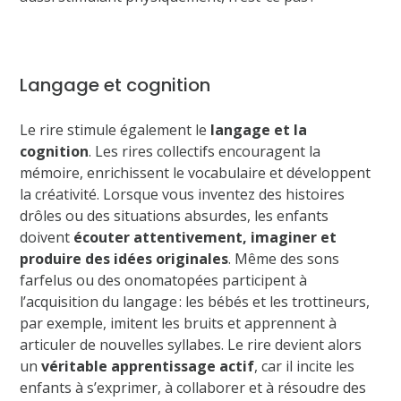
Langage et cognition
Le rire stimule également le
langage et la
cognition
. Les rires collectifs encouragent la
mémoire, enrichissent le vocabulaire et développent
la créativité. Lorsque vous inventez des histoires
drôles ou des situations absurdes, les enfants
doivent
écouter attentivement, imaginer et
produire des idées originales
. Même des sons
farfelus ou des onomatopées participent à
l’acquisition du langage : les bébés et les trottineurs,
par exemple, imitent les bruits et apprennent à
articuler de nouvelles syllabes. Le rire devient alors
un
véritable apprentissage actif
, car il incite les
enfants à s’exprimer, à collaborer et à résoudre des