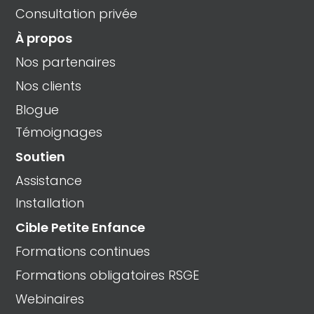
Consultation privée
À propos
Nos partenaires
Nos clients
Blogue
Témoignages
Soutien
Assistance
Installation
Cible Petite Enfance
Formations continues
Formations obligatoires RSGE
Webinaires