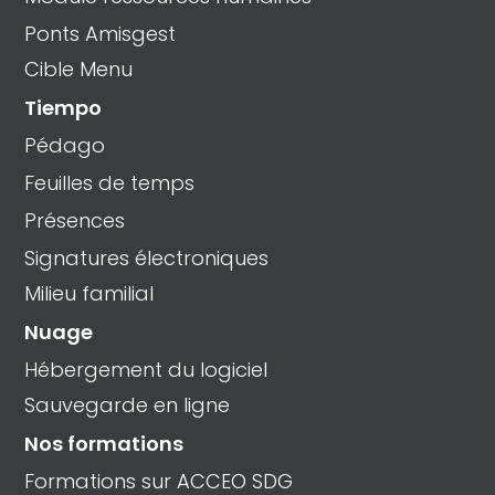
Ponts Amisgest
Cible Menu
Tiempo
Pédago
Feuilles de temps
Présences
Signatures électroniques
Milieu familial
Nuage
Hébergement du logiciel
Sauvegarde en ligne
Nos formations
Formations sur ACCEO SDG