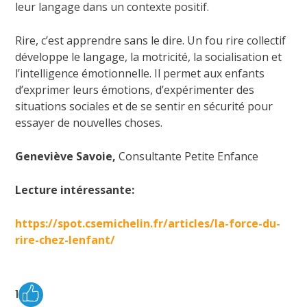
leur langage dans un contexte positif.
Rire, c’est apprendre sans le dire. Un fou rire collectif
développe le langage, la motricité, la socialisation et
l’intelligence émotionnelle. Il permet aux enfants
d’exprimer leurs émotions, d’expérimenter des
situations sociales et de se sentir en sécurité pour
essayer de nouvelles choses.
Geneviève Savoie,
Consultante Petite Enfance
Lecture intéressante:
https://spot.csemichelin.fr/articles/la-force-du-
rire-chez-lenfant/
1