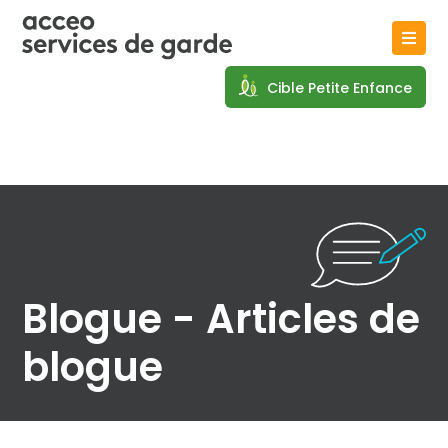
Cible Petite Enfance
Blogue - Articles de
blogue