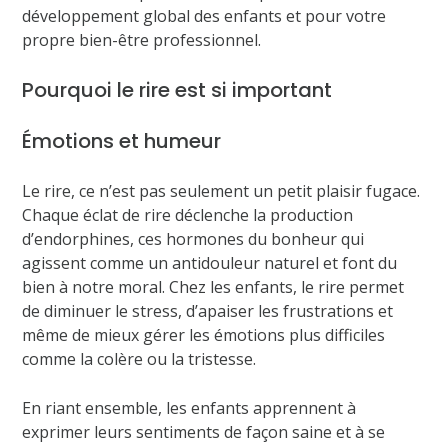
développement global des enfants et pour votre
propre bien-être professionnel.
Pourquoi le rire est si important
Émotions et humeur
Le rire, ce n’est pas seulement un petit plaisir fugace.
Chaque éclat de rire déclenche la production
d’endorphines, ces hormones du bonheur qui
agissent comme un antidouleur naturel et font du
bien à notre moral. Chez les enfants, le rire permet
de diminuer le stress, d’apaiser les frustrations et
même de mieux gérer les émotions plus difficiles
comme la colère ou la tristesse.
En riant ensemble, les enfants apprennent à
exprimer leurs sentiments de façon saine et à se