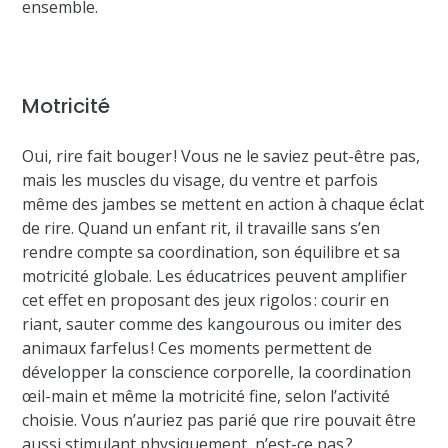
ensemble.
Motricité
Oui, rire fait bouger ! Vous ne le saviez peut-être pas,
mais les muscles du visage, du ventre et parfois
même des jambes se mettent en action à chaque éclat
de rire. Quand un enfant rit, il travaille sans s’en
rendre compte sa coordination, son équilibre et sa
motricité globale. Les éducatrices peuvent amplifier
cet effet en proposant des jeux rigolos : courir en
riant, sauter comme des kangourous ou imiter des
animaux farfelus ! Ces moments permettent de
développer la conscience corporelle, la coordination
œil-main et même la motricité fine, selon l’activité
choisie. Vous n’auriez pas parié que rire pouvait être
aussi stimulant physiquement, n’est-ce pas ?