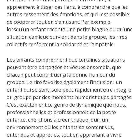
apprennent à tisser des liens, à comprendre que les
autres ressentent des émotions, et qu’il est possible
de coopérer tout en s’amusant. Par exemple,
lorsqu’un enfant raconte une petite blague ou qu’une
situation comique survient dans le groupe, les rires
collectifs renforcent la solidarité et l’empathie.
Les enfants comprennent que certaines situations
peuvent être partagées et vécues ensemble, que
chacun peut contribuer à la bonne humeur du
groupe. Le rire favorise également l’inclusion : un
enfant qui se sent isolé peut rapidement être intégré
au groupe par des moments humoristiques partagés.
C’est exactement ce genre de dynamique que nous,
professionnelles et professionnels de la petite
enfance, cherchons à créer chaque jour : un
environnement où les enfants se sentent vus,
entendus et appréciés, tout en apprenant à vivre