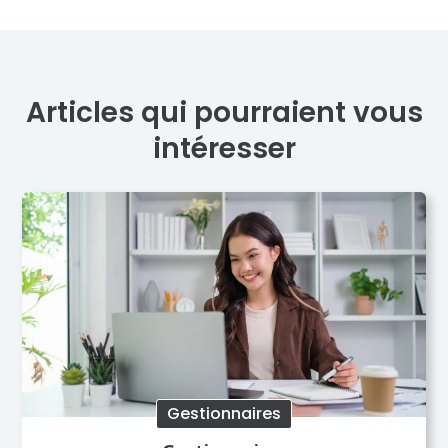
Articles qui pourraient vous
intéresser
Gestionnaires