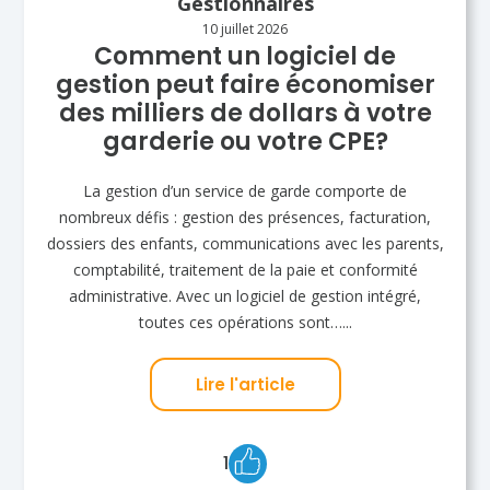
Gestionnaires
10 juillet 2026
Comment un logiciel de
gestion peut faire économiser
des milliers de dollars à votre
garderie ou votre CPE?
La gestion d’un service de garde comporte de
nombreux défis : gestion des présences, facturation,
dossiers des enfants, communications avec les parents,
comptabilité, traitement de la paie et conformité
administrative. Avec un logiciel de gestion intégré,
toutes ces opérations sont…...
Lire l'article
1