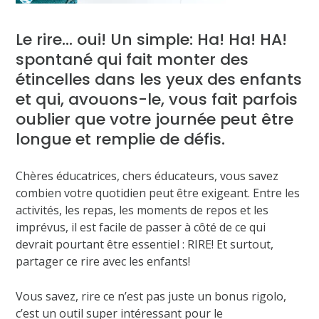
Le rire… oui! Un simple: Ha! Ha! HA!
spontané qui fait monter des
étincelles dans les yeux des enfants
et qui, avouons-le, vous fait parfois
oublier que votre journée peut être
longue et remplie de défis.
Chères éducatrices, chers éducateurs, vous savez
combien votre quotidien peut être exigeant. Entre les
activités, les repas, les moments de repos et les
imprévus, il est facile de passer à côté de ce qui
devrait pourtant être essentiel : RIRE! Et surtout,
partager ce rire avec les enfants!
Vous savez, rire ce n’est pas juste un bonus rigolo,
c’est un outil super intéressant pour le