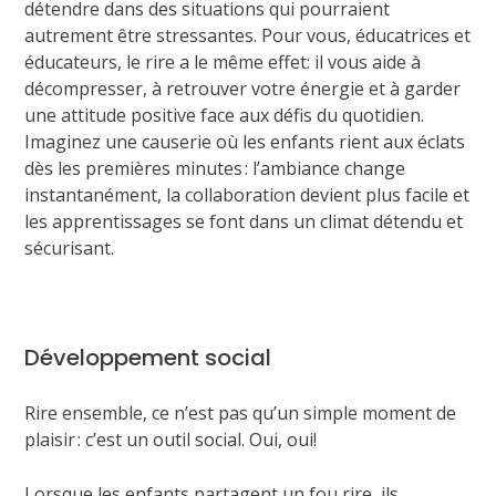
détendre dans des situations qui pourraient
autrement être stressantes. Pour vous, éducatrices et
éducateurs, le rire a le même effet: il vous aide à
décompresser, à retrouver votre énergie et à garder
une attitude positive face aux défis du quotidien.
Imaginez une causerie où les enfants rient aux éclats
dès les premières minutes : l’ambiance change
instantanément, la collaboration devient plus facile et
les apprentissages se font dans un climat détendu et
sécurisant.
Développement social
Rire ensemble, ce n’est pas qu’un simple moment de
plaisir : c’est un outil social. Oui, oui!
Lorsque les enfants partagent un fou rire, ils