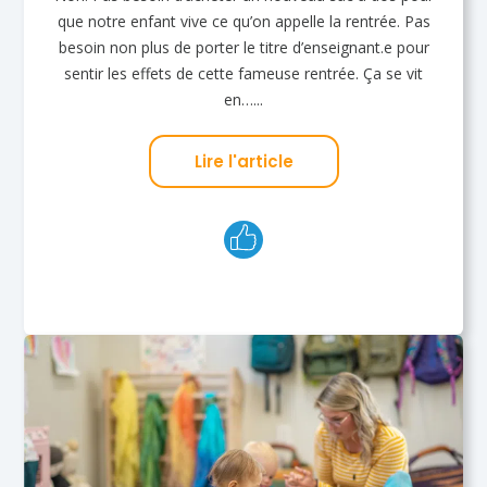
que notre enfant vive ce qu’on appelle la rentrée. Pas
besoin non plus de porter le titre d’enseignant.e pour
sentir les effets de cette fameuse rentrée. Ça se vit
en…...
Lire l'article