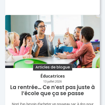
Articles de blogue
Éducatrices
13 juillet 2026
La rentrée… Ce n’est pas juste à
l’école que ça se passe
Non! Pas besoin d’acheter un nouveau sac à dos pour