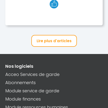
Lire plus d'articles
Nos logiciels
Acceo Services de garde
Abonnements
Module service de garde
Module finances
Module ressources humaines