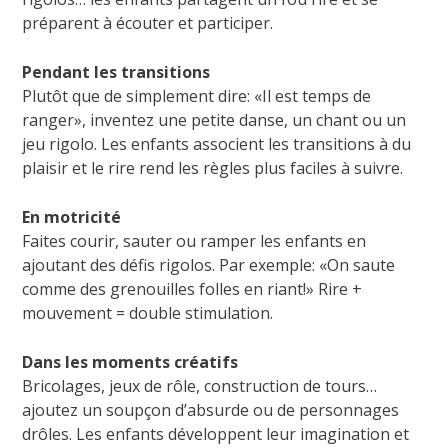
préparent à écouter et participer.
Pendant les transitions
Plutôt que de simplement dire: «Il est temps de
ranger», inventez une petite danse, un chant ou un
jeu rigolo. Les enfants associent les transitions à du
plaisir et le rire rend les règles plus faciles à suivre.
En motricité
Faites courir, sauter ou ramper les enfants en
ajoutant des défis rigolos. Par exemple: «On saute
comme des grenouilles folles en riant!» Rire +
mouvement = double stimulation.
Dans les moments créatifs
Bricolages, jeux de rôle, construction de tours…
ajoutez un soupçon d’absurde ou de personnages
drôles. Les enfants développent leur imagination et