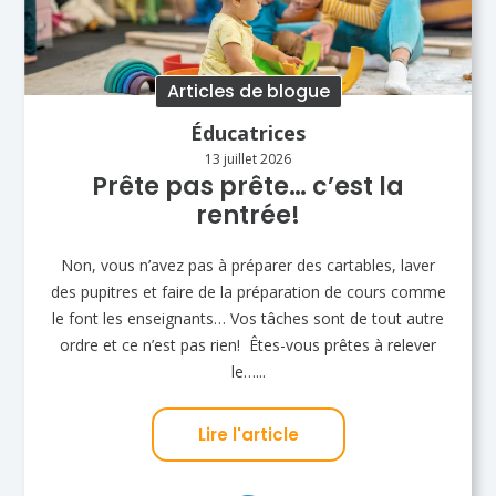
Articles de blogue
Éducatrices
13 juillet 2026
Prête pas prête… c’est la
rentrée!
Non, vous n’avez pas à préparer des cartables, laver
des pupitres et faire de la préparation de cours comme
le font les enseignants… Vos tâches sont de tout autre
ordre et ce n’est pas rien! Êtes-vous prêtes à relever
le…...
Lire l'article