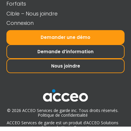
Forfaits
Cible – Nous joindre
Connexion
Demander une démo
Demande d’information
Nous joindre
© 2026 ACCEO Services de garde inc. Tous droits réservés.
Politique de confidentialité
ACCEO Services de garde est un produit d’ACCEO Solutions
inc., division de Harris Computer.