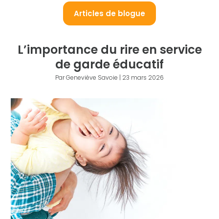
Articles de blogue
L’importance du rire en service
de garde éducatif
Par Geneviève Savoie | 23 mars 2026