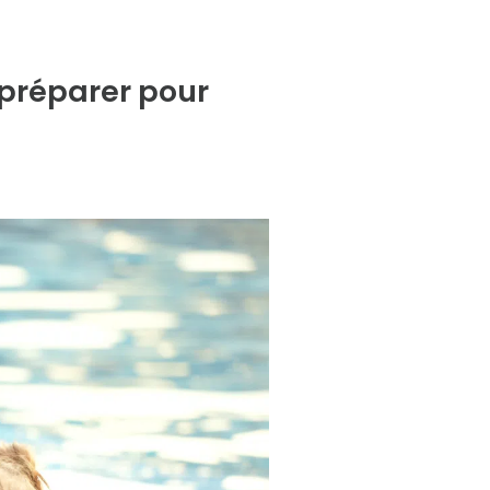
 préparer pour