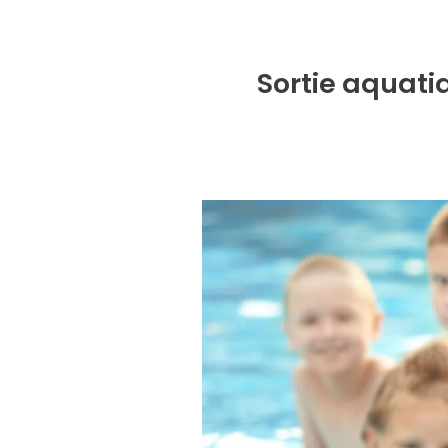
Sortie aquati