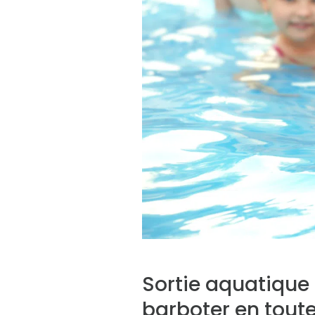
Sortie aquatique 
barboter en toute