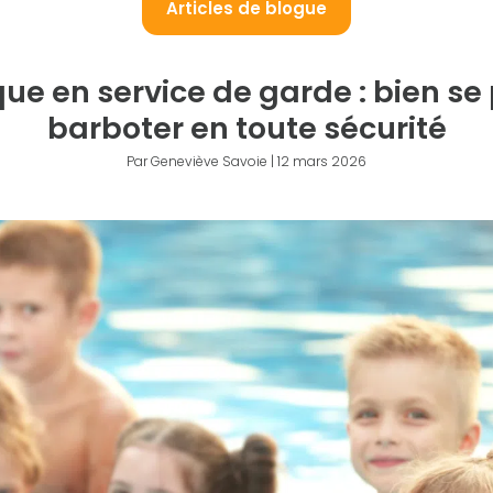
Articles de blogue
que en service de garde : bien se
barboter en toute sécurité
Par Geneviève Savoie | 12 mars 2026