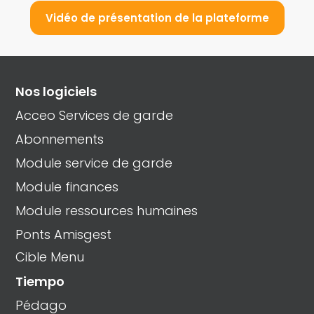
Vidéo de présentation de la plateforme
Nos logiciels
Acceo Services de garde
Abonnements
Module service de garde
Module finances
Module ressources humaines
Ponts Amisgest
Cible Menu
Tiempo
Pédago