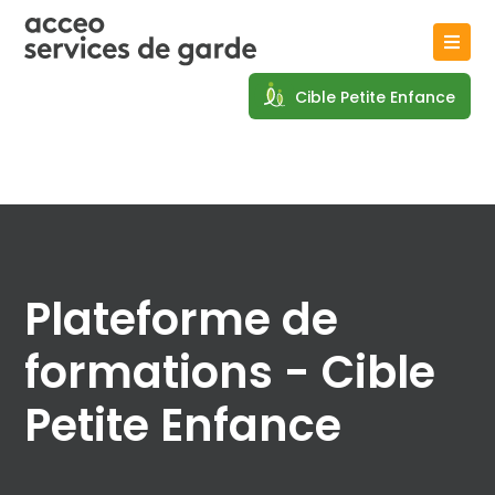
Cible Petite Enfance
Plateforme de
formations -
Cible
Petite Enfance