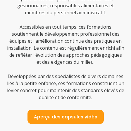
gestionnaires, responsables alimentaires et
membres du personnel administratif.
Accessibles en tout temps, ces formations
soutiennent le développement professionnel des
équipes et l’amélioration continue des pratiques en
installation. Le contenu est régulièrement enrichi afin
de refléter l’évolution des approches pédagogiques
et des exigences du milieu.
Développées par des spécialistes de divers domaines
liés à la petite enfance, ces formations constituent un
levier concret pour maintenir des standards élevés de
qualité et de conformité.
Aperçu des capsules vidéo