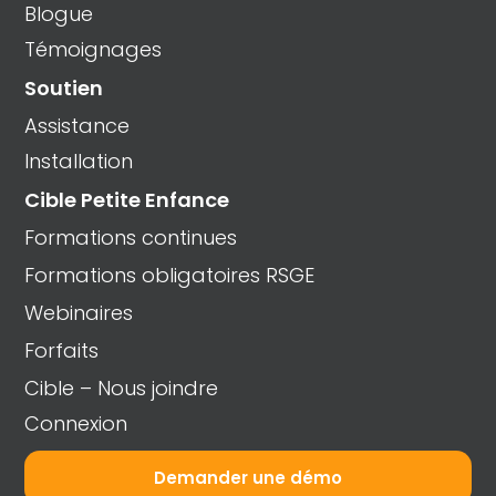
Blogue
Témoignages
Soutien
Assistance
Installation
Cible Petite Enfance
Formations continues
Formations obligatoires RSGE
Webinaires
Forfaits
Cible – Nous joindre
Connexion
Demander une démo