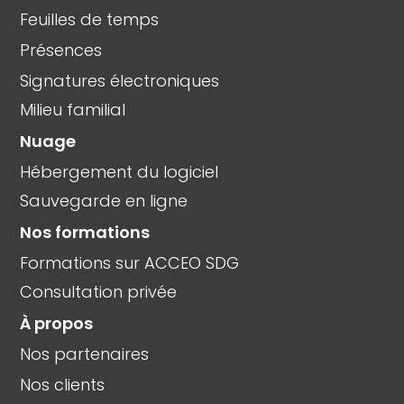
Feuilles de temps
Présences
Signatures électroniques
Milieu familial
Nuage
Hébergement du logiciel
Sauvegarde en ligne
Nos formations
Formations sur ACCEO SDG
Consultation privée
À propos
Nos partenaires
Nos clients