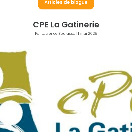
Articles de blogue
CPE La Gatinerie
Par Laurence Bourassa | 1 mai 2025