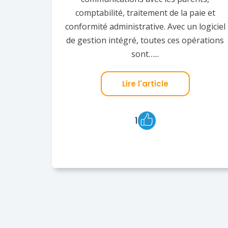
comptabilité, traitement de la paie et
conformité administrative. Avec un logiciel
de gestion intégré, toutes ces opérations
sont…...
Lire l'article
1