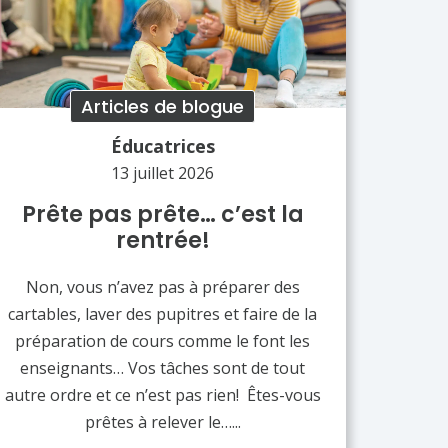
Articles de blogue
Éducatrices
13 juillet 2026
Prête pas prête… c’est la
rentrée!
Non, vous n’avez pas à préparer des
cartables, laver des pupitres et faire de la
préparation de cours comme le font les
enseignants… Vos tâches sont de tout
autre ordre et ce n’est pas rien! Êtes-vous
prêtes à relever le…...