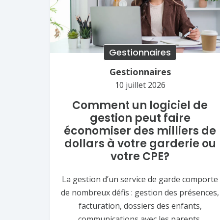
Gestionnaires
Gestionnaires
10 juillet 2026
Comment un logiciel de
gestion peut faire
économiser des milliers de
dollars à votre garderie ou
votre CPE?
La gestion d’un service de garde comporte
de nombreux défis : gestion des présences,
facturation, dossiers des enfants,
communications avec les parents,