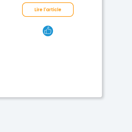
Lire l'article