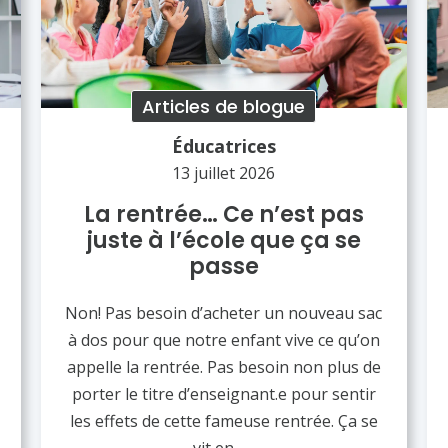
Articles de blogue
Éducatrices
13 juillet 2026
La rentrée… Ce n’est pas
juste à l’école que ça se
passe
Non! Pas besoin d’acheter un nouveau sac
à dos pour que notre enfant vive ce qu’on
appelle la rentrée. Pas besoin non plus de
porter le titre d’enseignant.e pour sentir
les effets de cette fameuse rentrée. Ça se
vit en…...