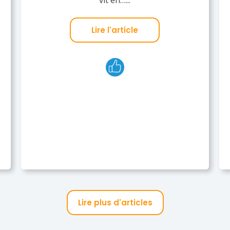
Lire l'article
Lire plus d'articles